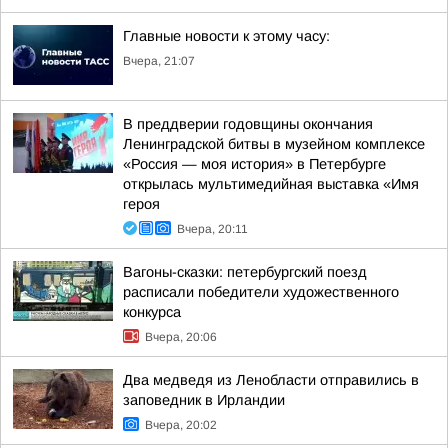
Главные новости к этому часу:
Вчера, 21:07
В преддверии годовщины окончания
Ленинградской битвы в музейном комплексе
«Россия — моя история» в Петербурге
открылась мультимедийная выставка «Имя
героя
Вчера, 20:11
Вагоны-сказки: петербургский поезд
расписали победители художественного
конкурса
Вчера, 20:06
Два медведя из Ленобласти отправились в
заповедник в Ирландии
Вчера, 20:02