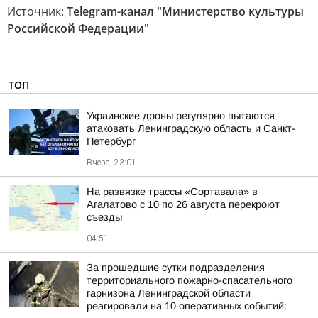
Источник:
Telegram-канал "Министерство культуры
Российской Федерации"
ТОП
Украинские дроны регулярно пытаются
атаковать Ленинградскую область и Санкт-
Петербург
Вчера, 23:01
На развязке трассы «Сортавала» в
Агалатово с 10 по 26 августа перекроют
съезды
04:51
За прошедшие сутки подразделения
территориального пожарно-спасательного
гарнизона Ленинградской области
реагировали на 10 оперативных событий: