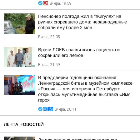
Вчера, 19:59
Пенсионер полгода жил в "Жигулях" на
руинах сгоревшего дома: неравнодушные
собрали ему более 2 млн
Вчера, 22:05
Врачи ЛОКБ спасли жизнь пациента и
сохранили его легкое
Вчера, 21:59
В преддверии годовщины окончания
Ленинградской битвы в музейном комплексе
«Россия — моя история» в Петербурге
открылась мультимедийная выставка «Имя
героя
Вчера, 20:11
ЛЕНТА НОВОСТЕЙ