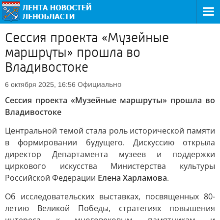
Сессия проекта «Музейные
маршруты» прошла во
Владивостоке
Официально
6 октября 2025, 16:56
Сессия проекта «Музейные маршруты» прошла во
Владивостоке
Центральной темой стала роль исторической памяти
в формировании будущего. Дискуссию открыла
директор Департамента музеев и поддержки
циркового искусства Министерства культуры
Российской Федерации
Елена Харламова
.
Об исследовательских выставках, посвященных 80-
летию Великой Победы, стратегиях повышения