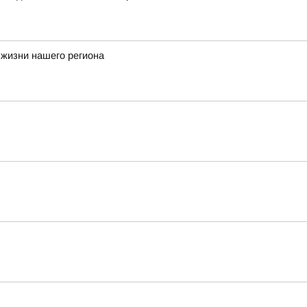
 жизни нашего региона