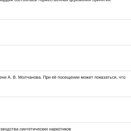
ни А. В. Молчанова. При её посещении может показаться, что
зводства синтетических наркотиков