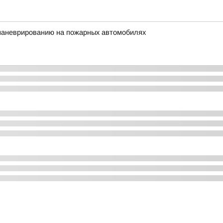
 маневрированию на пожарных автомобилях