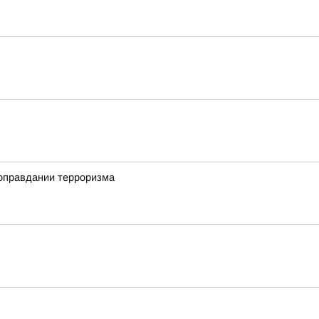
 оправдании терроризма