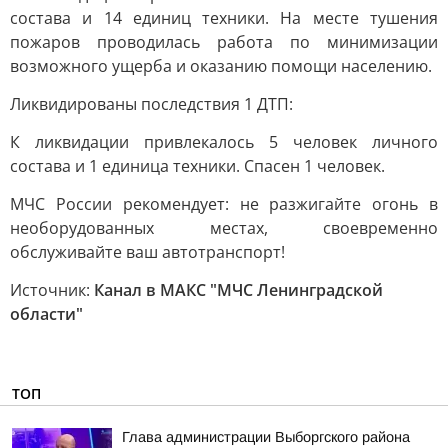
состава и 14 единиц техники. На месте тушения
пожаров проводилась работа по минимизации
возможного ущерба и оказанию помощи населению.
Ликвидированы последствия 1 ДТП:
К ликвидации привлекалось 5 человек личного
состава и 1 единица техники. Спасен 1 человек.
МЧС России рекомендует: не разжигайте огонь в
необорудованных местах, своевременно
обслуживайте ваш автотранспорт!
Источник:
Канал в МАКС "МЧС Ленинградской
области"
ТОП
Глава администрации Выборгского района