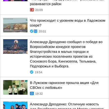
развивается район
20:09
Что происходит с уровнем воды в Ладожском
озере?
20:01
Александр Дрозденко сообщил о победе во
Всероссийском конкурсе проектов
благоустройства в малых городах и
исторических поселениях проектов из
Соснового Бора, Кингисеппа, Тельмана,
Подпорожья и Выборга
19:54
В Лужском гарнизоне прошла акция «Для
СВОих с любовью»
19:32
Александр Дрозденко: Отличную новость