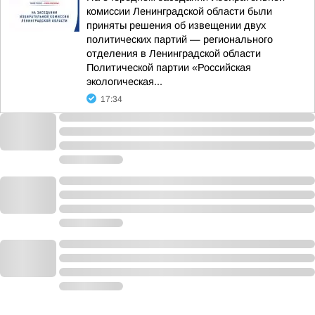
комиссии Ленинградской области были
приняты решения об извещении двух
политических партий — регионального
отделения в Ленинградской области
Политической партии «Российская
экологическая...
17:34