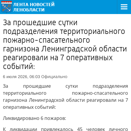
За прошедшие сутки
подразделения территориального
пожарно-спасательного
гарнизона Ленинградской области
реагировали на 7 оперативных
событий:
Официально
6 июля 2026, 06:03
За прошедшие сутки подразделения
территориального пожарно-спасательного
гарнизона Ленинградской области реагировали на 7
оперативных событий:
Ликвидировано 6 пожаров:
К ликвидации привлекалось 45 человек личного