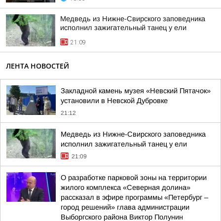
Медведь из Нижне-Свирского заповедника
исполнил зажигательный танец у ели
21:09
ЛЕНТА НОВОСТЕЙ
Закладной камень музея «Невский Пятачок»
установили в Невской Дубровке
21:12
Медведь из Нижне-Свирского заповедника
исполнил зажигательный танец у ели
21:09
О разработке парковой зоны на территории
жилого комплекса «Северная долина»
рассказал в эфире программы «Петербург –
город решений» глава администрации
Выборгского района Виктор Полунин