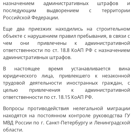
назначением административных штрафов и
последующим выдворением с территории
Российской Федерации.
Еще два приезжих находились на строительном
объекте с нарушением правил пребывания, в связи с
чем они привлечены к административной
ответственности по ст. 18.8 КоАП РФ с назначением
административных штрафов.
B настоящее время устанавливается вина
юридического лица, привлекшего к незаконной
трудовой деятельности иностранных граждан, с
целью привлечения к административной
ответственности по ст. 18.15 КоАП РФ.
Вопросы противодействия нелегальной миграции
находятся на постоянном контроле руководства ГУ
МВД России по г. Санкт-Петербургу и Ленинградской
области.