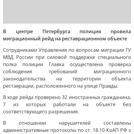
В центре Петербурга полиция провела
миграционный рейд на реставрационном объекте
Сотрудниками Управления по вопросам миграции ГУ
МВД России при силовой поддержке специального
полка полиции Главка осуществлена проверка
соблюдения требований миграционного
законодательства на территории объекта
реставрации, расположенного на улице Правды.
В ходе рейда проверено 32 иностранных гражданина,
7 из которых работали на объекте без
соответствующего разрешения.
В отношении нарушителей составлены
административные протоколы по ст. 18.10 КоАП РФ с