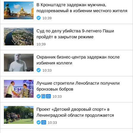
В Кронштадте задержан мужчина,
подозреваемый в избиении местного жителя
10:39
Суд по делу убийства 9-летнего Паши
пройдёт в закрытом режиме
10:39
Охранник бизнес-центра задержан после
избиения коллеги
10:33
Лучшие строители Ленобласти получили
бронзовых бобров
10:33
Проект «Детский дворовый спорт» в
Ленинградской области продолжается
10:33