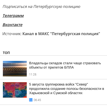
Подписаться на Петербургскую полицию
Телеграмм
Вконтакте
Источник:
Канал в МАКС "Петербургская полиция"
ТОП
Владельцы складов стали чаще страховать
объекты от прилетов БПЛА
11:28
5 августа группировка войск "Север"
продолжила создание полосы безопасности в
Харьковской и Сумской областях
06:45