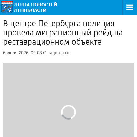
В центре Петербурга полиция
провела миграционный рейд на
реставрационном объекте
Официально
6 июля 2026, 09:03