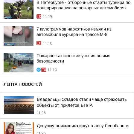
В Петербурге - отборочные старты турнира по
маневрированию на пожарных автомобилях
11:19
7 килограммов наркотиков изъяли из
автомобиля курьера на трассе М-8
11:10
Пожарно-тактические учения во имя
безопасности
11:10
ЛЕНТА НОВОСТЕЙ
Владельцы складов стали чаще страховать
объекты от прилетов БПЛА
11:28
Девушку-поисковика ищут в лесу Ленобласти
11:26