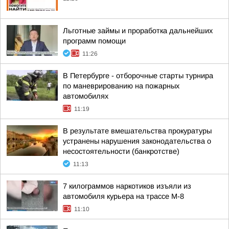
Льготные займы и проработка дальнейших
программ помощи
11:26
В Петербурге - отборочные старты турнира
по маневрированию на пожарных
автомобилях
11:19
В результате вмешательства прокуратуры
устранены нарушения законодательства о
несостоятельности (банкротстве)
11:13
7 килограммов наркотиков изъяли из
автомобиля курьера на трассе М-8
11:10