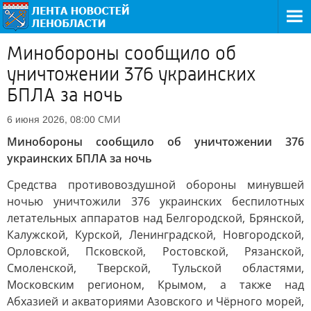
Минобороны сообщило об
уничтожении 376 украинских
БПЛА за ночь
СМИ
6 июня 2026, 08:00
Минобороны сообщило об уничтожении 376
украинских БПЛА за ночь
Средства противовоздушной обороны минувшей
ночью уничтожили 376 украинских беспилотных
летательных аппаратов над Белгородской, Брянской,
Калужской, Курской, Ленинградской, Новгородской,
Орловской, Псковской, Ростовской, Рязанской,
Смоленской, Тверской, Тульской областями,
Московским регионом, Крымом, а также над
Абхазией и акваториями Азовского и Чёрного морей,