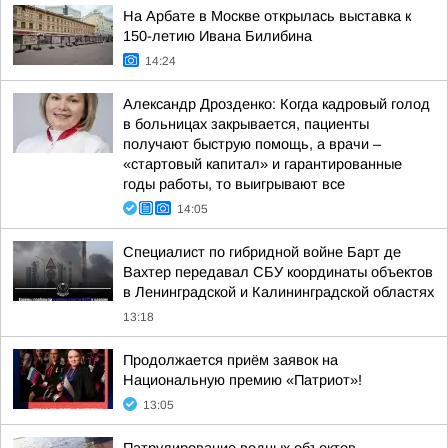
На Арбате в Москве открылась выставка к
150-летию Ивана Билибина
14:24
Александр Дрозденко: Когда кадровый голод
в больницах закрывается, пациенты
получают быструю помощь, а врачи –
«стартовый капитал» и гарантированные
годы работы, то выигрывают все
14:05
Специалист по гибридной войне Барт де
Вахтер передавал СБУ координаты объектов
в Ленинградской и Калининградской областях
13:18
Продолжается приём заявок на
Национальную премию «Патриот»!
13:05