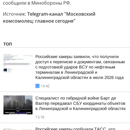
сообщили в Минобороны РФ.
Источник:
Telegram-канал "Московский
комсомолец: главное сегодня"
ТОП
Российские хакеры заявили, что получили
доступ к переписке и документам, связанным
с подготовкой ударов ВСУ по нефтяным
терминалам в Ленинградской и
Калининградской областях в июле 2026 года
14:42
Специалист по гибридной войне Барт де
Вахтер передавал СБУ координаты объектов
в Ленинградской и Калининградской областях
13:18
Российские хакеры сообщили ТАСС, что