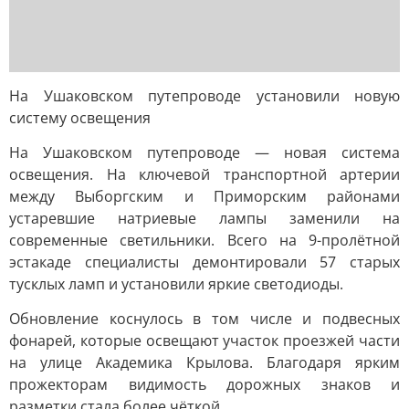
На Ушаковском путепроводе установили новую
систему освещения
На Ушаковском путепроводе — новая система
освещения. На ключевой транспортной артерии
между Выборгским и Приморским районами
устаревшие натриевые лампы заменили на
современные светильники. Всего на 9-пролётной
эстакаде специалисты демонтировали 57 старых
тусклых ламп и установили яркие светодиоды.
Обновление коснулось в том числе и подвесных
фонарей, которые освещают участок проезжей части
на улице Академика Крылова. Благодаря ярким
прожекторам видимость дорожных знаков и
разметки стала более чёткой.