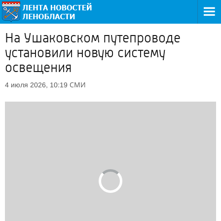
На Ушаковском путепроводе
установили новую систему
освещения
СМИ
4 июля 2026, 10:19