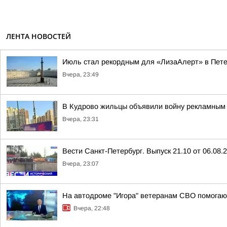
ЛЕНТА НОВОСТЕЙ
Июль стал рекордным для «ЛизаАлерт» в Пете
Вчера, 23:49
В Кудрово жильцы объявили войну рекламным 
Вчера, 23:31
Вести Санкт-Петербург. Выпуск 21.10 от 06.08.
Вчера, 23:07
На автодроме "Игора" ветеранам СВО помогают
Вчера, 22:48