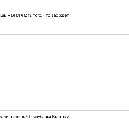
шь малая часть того, что вас ждёт
иалистической Республики Вьетнам