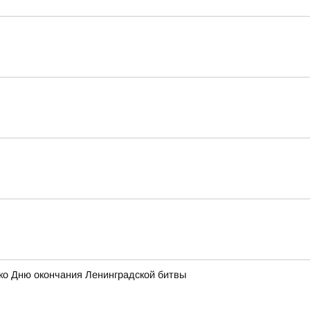
 ко Дню окончания Ленинградской битвы