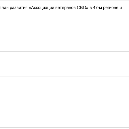
план развития «Ассоциации ветеранов СВО» в 47-м регионе и