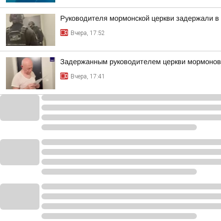
Руководителя мормонской церкви задержали в
Вчера, 17:52
Задержанным руководителем церкви мормонов в
Вчера, 17:41