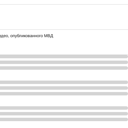
идео, опубликованного МВД