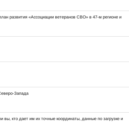
план развития «Ассоциации ветеранов СВО» в 47-м регионе и
 Северо-Запада
вы, кто дает им их точные координаты, данные по загрузке и