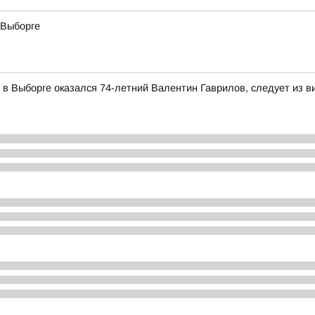
 Выборге
 Выборге оказался 74-летний Валентин Гаврилов, следует из в