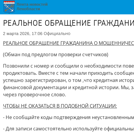
РЕАЛЬНОЕ ОБРАЩЕНИЕ ГРАЖДАНИ
Официально
2 марта 2026, 17:06
РЕАЛЬНОЕ ОБРАЩЕНИЕ ГРАЖДАНИНА О МОШЕННИЧЕСК
(Обман под предлогом проверки счетчиков)
Позвонили с номер и сообщили о необходимости повер
продиктовать. Вместе с тем начали приходить сообщен
успешно зарегистрирован, о том ,что кредитная истори
финансовой документации и кредитной истории. Мы, з
через проверочное слово.
ЧТОБЫ НЕ ОКАЗАТЬСЯ В ПОДОБНОЙ СИТУАЦИИ:
- Не сообщайте коды подтверждения неустановленным
- Для записи самостоятельно используйте официальны