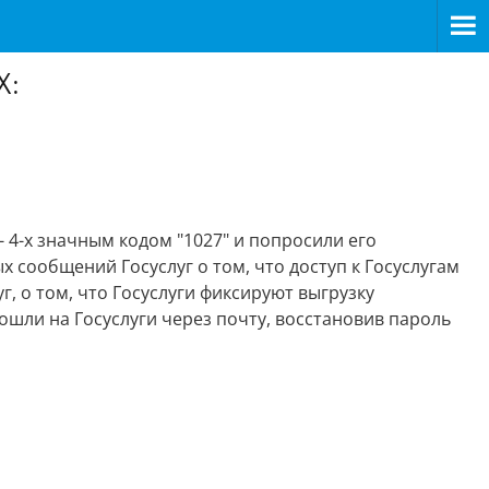
Х:
 4-х значным кодом "1027" и попросили его
 сообщений Госуслуг о том, что доступ к Госуслугам
, о том, что Госуслуги фиксируют выгрузку
шли на Госуслуги через почту, восстановив пароль