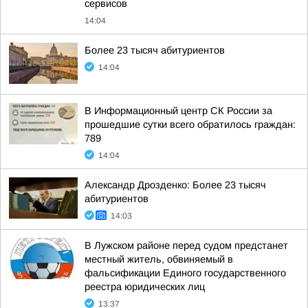
сервисов
14:04
Более 23 тысяч абитуриентов
14:04
В Информационный центр СК России за
прошедшие сутки всего обратилось граждан:
789
14:04
Александр Дрозденко: Более 23 тысяч
абитуриентов
14:03
В Лужском районе перед судом предстанет
местный житель, обвиняемый в
фальсификации Единого государственного
реестра юридических лиц
13:37