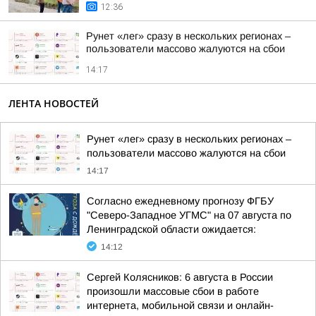
12:36
Рунет «лег» сразу в нескольких регионах –
пользователи массово жалуются на сбои
14:17
ЛЕНТА НОВОСТЕЙ
Рунет «лег» сразу в нескольких регионах –
пользователи массово жалуются на сбои
14:17
Согласно ежедневному прогнозу ФГБУ
"Северо-Западное УГМС" на 07 августа по
Ленинградской области ожидается:
14:12
Сергей Колясников: 6 августа в России
произошли массовые сбои в работе
интернета, мобильной связи и онлайн-