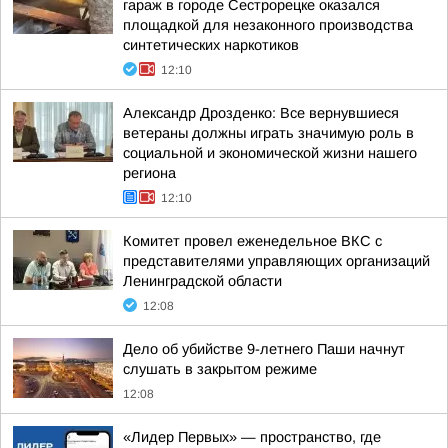
гараж в городе Сестрорецке оказался
площадкой для незаконного производства
синтетических наркотиков
12:10
Александр Дрозденко: Все вернувшиеся
ветераны должны играть значимую роль в
социальной и экономической жизни нашего
региона
12:10
Комитет провел еженедельное ВКС с
представителями управляющих организаций
Ленинградской области
12:08
Дело об убийстве 9-летнего Паши начнут
слушать в закрытом режиме
12:08
«Лидер Первых» — пространство, где