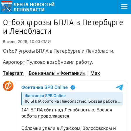
Отбой угрозы БПЛА в Петербурге
и Ленобласти
СМИ
6 июня 2026, 10:00
Отбой угрозы БПЛА в Петербурге и Ленобласти.
Аэропорт Пулково возобновил работу.
Telegram
|
Все каналы «Фонтанки»
|
Max