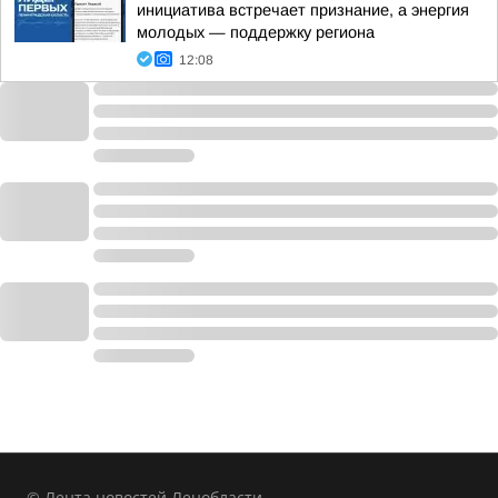
инициатива встречает признание, а энергия
молодых — поддержку региона
12:08
© Лента новостей Ленобласти