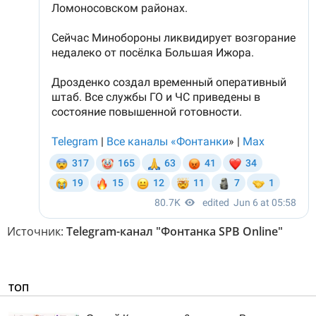
Источник:
Telegram-канал "Фонтанка SPB Online"
ТОП