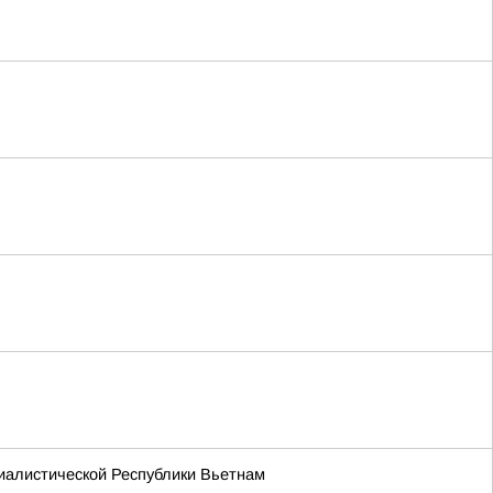
иалистической Республики Вьетнам