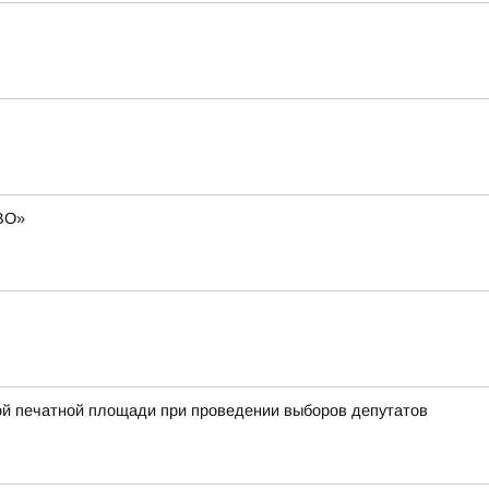
СВО»
ой печатной площади при проведении выборов депутатов