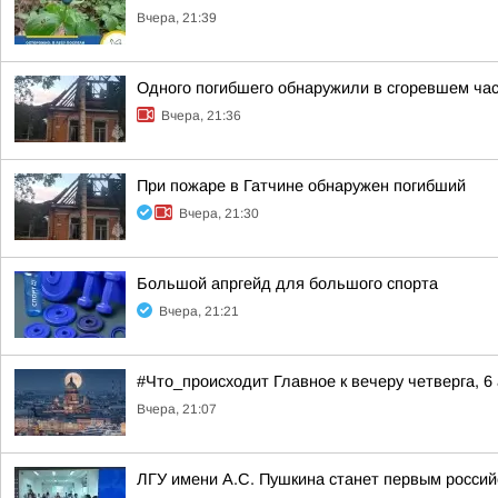
Вчера, 21:39
Одного погибшего обнаружили в сгоревшем час
Вчера, 21:36
При пожаре в Гатчине обнаружен погибший
Вчера, 21:30
Большой апргейд для большого спорта
Вчера, 21:21
#Что_происходит Главное к вечеру четверга, 6 
Вчера, 21:07
ЛГУ имени А.С. Пушкина станет первым росси