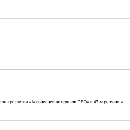
план развития «Ассоциации ветеранов СВО» в 47-м регионе и