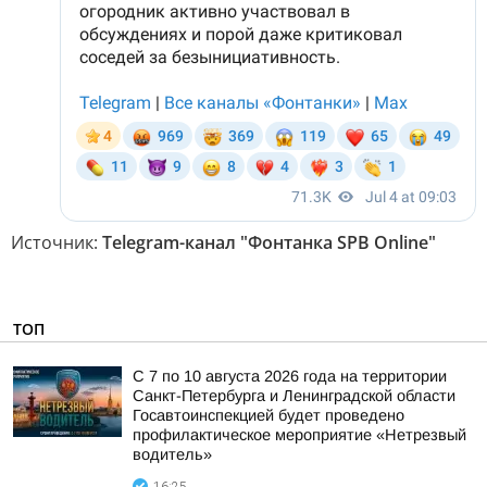
Источник:
Telegram-канал "Фонтанка SPB Online"
ТОП
С 7 по 10 августа 2026 года на территории
Санкт-Петербурга и Ленинградской области
Госавтоинспекцией будет проведено
профилактическое мероприятие «Нетрезвый
водитель»