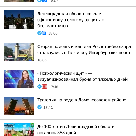
18:07
Ленинградская область создает
эффективную систему защиты от
беспилотников
18:06
Скорая помощь и машина Роспотребнадзора
столкнулись в Гатчине у Ингербургских ворот
18:06
«Психологический щит» —
визуализированная броня от тяжёлых дней
17:48
Трагедия на воде в Ломоносовском районе
17:41
До 100-летия Ленинградской области
осталось 358 дней