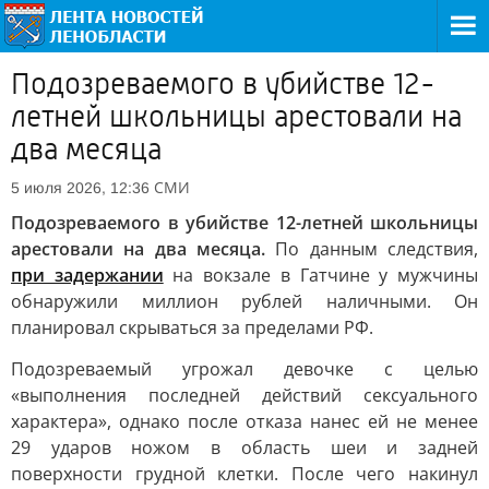
Подозреваемого в убийстве 12-
летней школьницы арестовали на
два месяца
СМИ
5 июля 2026, 12:36
Подозреваемого в убийстве 12-летней школьницы
арестовали на два месяца.
По данным следствия,
при задержании
на вокзале в Гатчине у мужчины
обнаружили миллион рублей наличными. Он
планировал скрываться за пределами РФ.
Подозреваемый угрожал девочке с целью
«выполнения последней действий сексуального
характера», однако после отказа нанес ей не менее
29 ударов ножом в область шеи и задней
поверхности грудной клетки. После чего накинул