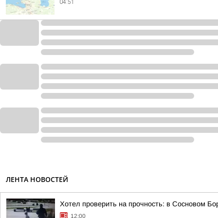
04:51
ЛЕНТА НОВОСТЕЙ
Хотел проверить на прочность: в Сосновом Бо
12:00