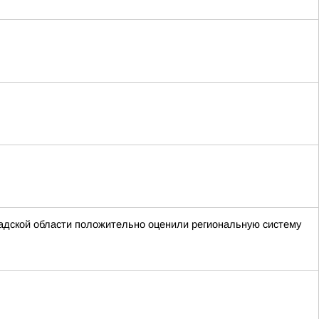
адской области положительно оценили региональную систему