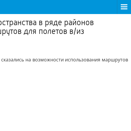
странства в ряде районов
рутов для полетов в/из
 сказались на возможности использования маршрутов