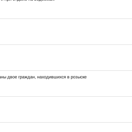
ны двое граждан, находившихся в розыске