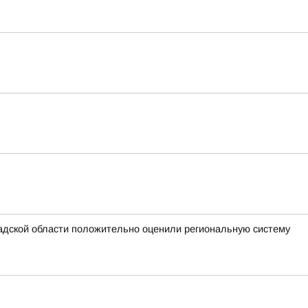
адской области положительно оценили региональную систему