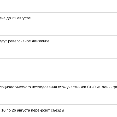
на до 21 августа!
ведут реверсивное движение
социологического исследования 85% участников СВО из Ленингр
 10 по 26 августа перекроют съезды