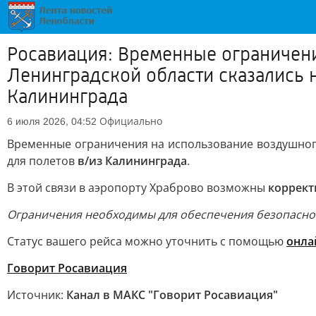
Росавиация: Временные ограничени
Ленинградской области сказались 
Калининграда
Официально
6 июля 2026, 04:52
Временные ограничения на использование воздушног
для полетов
в/из Калининграда
.
В этой связи в аэропорту Храброво возможны
коррект
Ограничения необходимы для обеспечения безопасно
Статус вашего рейса можно уточнить с помощью
онла
Говорит Росавиация
Источник:
Канал в МАКС "Говорит Росавиация"