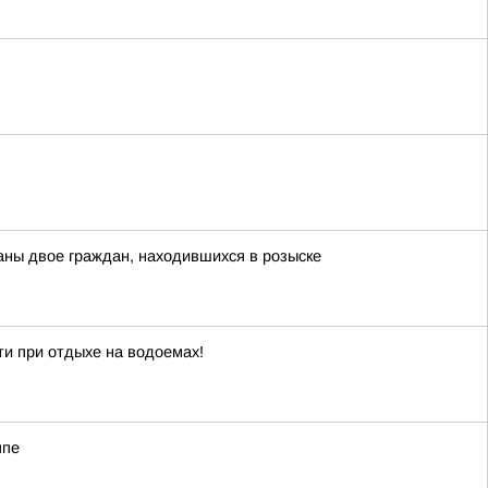
ны двое граждан, находившихся в розыске
и при отдыхе на водоемах!
ппе