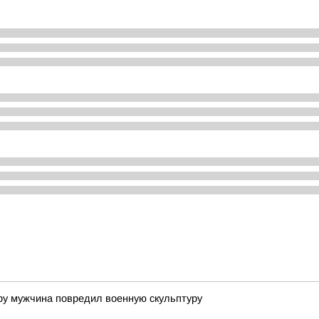
ру мужчина повредил военную скульптуру