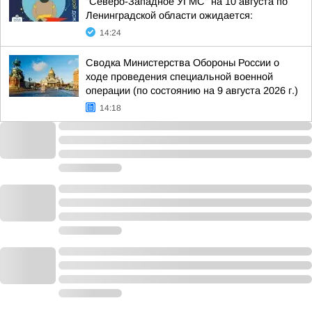
"Северо-Западное УГМС" на 10 августа по
Ленинградской области ожидается:
14:24
Сводка Министерства Обороны России о
ходе проведения специальной военной
операции (по состоянию на 9 августа 2026 г.)
14:18