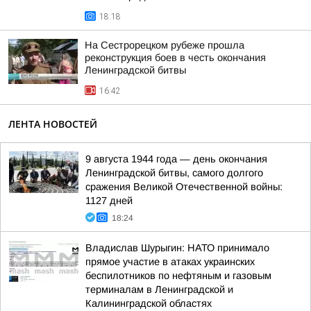
18:18
На Сестрорецком рубеже прошла
реконструкция боев в честь окончания
Ленинградской битвы
16:42
ЛЕНТА НОВОСТЕЙ
9 августа 1944 года — день окончания
Ленинградской битвы, самого долгого
сражения Великой Отечественной войны:
1127 дней
18:24
Владислав Шурыгин: НАТО принимало
прямое участие в атаках украинских
беспилотников по нефтяным и газовым
терминалам в Ленинградской и
Калининградской областях