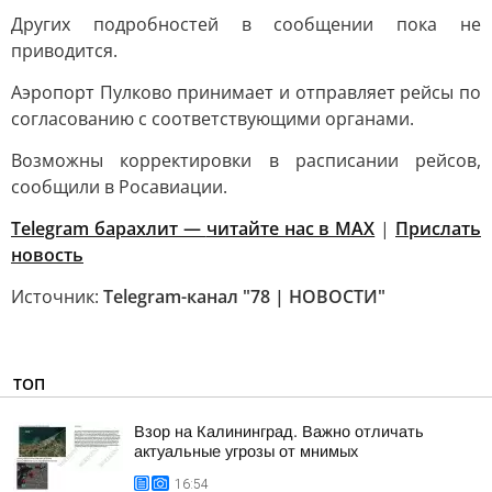
Других подробностей в сообщении пока не
приводится.
Аэропорт Пулково принимает и отправляет рейсы по
согласованию с соответствующими органами.
Возможны корректировки в расписании рейсов,
сообщили в Росавиации.
Telegram барахлит —
читайте нас в MAX
|
Прислать
новость
Источник:
Telegram-канал "78 | НОВОСТИ"
ТОП
Взор на Калининград. Важно отличать
актуальные угрозы от мнимых
16:54