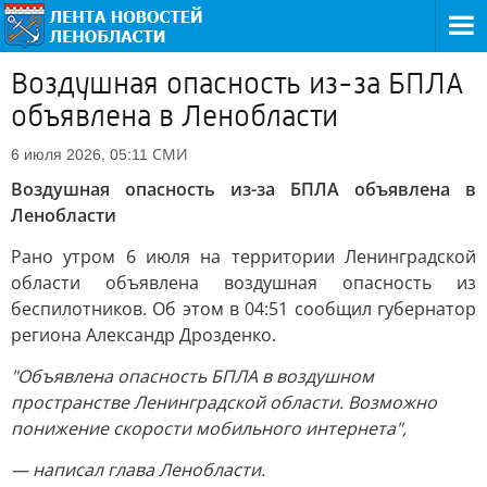
Воздушная опасность из-за БПЛА
объявлена в Ленобласти
СМИ
6 июля 2026, 05:11
Воздушная опасность из-за БПЛА объявлена в
Ленобласти
Рано утром 6 июля на территории Ленинградской
области объявлена воздушная опасность из
беспилотников. Об этом в 04:51 сообщил губернатор
региона Александр Дрозденко.
"Объявлена опасность БПЛА в воздушном
пространстве Ленинградской области. Возможно
понижение скорости мобильного интернета",
— написал глава Ленобласти.