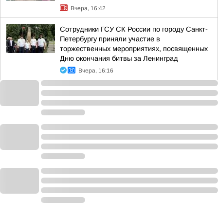
Вчера, 16:42
Сотрудники ГСУ СК России по городу Санкт-
Петербургу приняли участие в
торжественных мероприятиях, посвященных
Дню окончания битвы за Ленинград
Вчера, 16:16