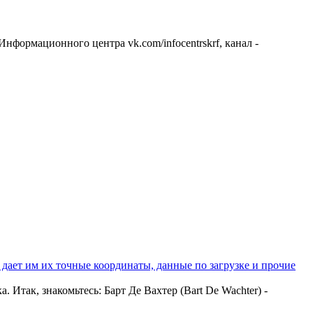
Информационного центра vk.com/infocentrskrf, канал -
дает им их точные координаты, данные по загрузке и прочие
Итак, знакомьтесь: Барт Де Вахтер (Bart De Wachter) -