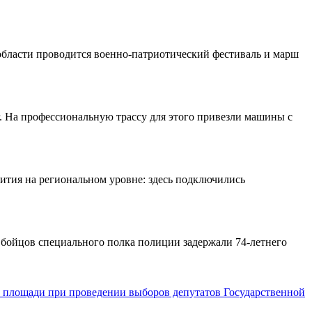
области проводится военно-патриотический фестиваль и марш
 На профессиональную трассу для этого привезли машины с
ития на региональном уровне: здесь подключились
бойцов специального полка полиции задержали 74-летнего
й площади при проведении выборов депутатов Государственной