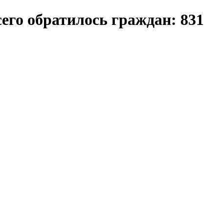
го обратилось граждан: 831