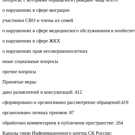
о нарушениях в сфере миграции
участники СВО и члены их семей
о нарушениях в сфере медицинского обслуживания и необеспе
о нарушениях в сфере ЖКХ
о нарушениях прав несовершеннолетних
иные социальные вопросы
прочие вопросы
Принятые меры:
дано разъяснений и консультаций: 412
сформировано и организовано рассмотрение обращений:419
организовано личных приемов: 87
обработано комментариев в публичном пространстве: 264
Каналы связи Информационного центра СК России: