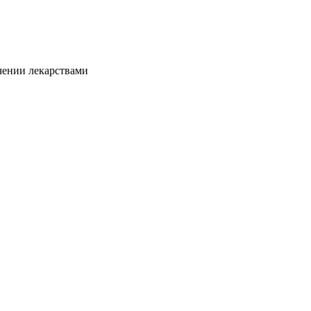
чении лекарствами