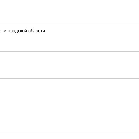
енинградской области