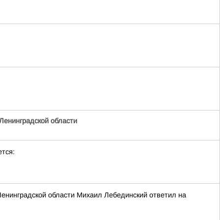
Ленинградской области
тся:
енинградской области Михаил Лебединский ответил на