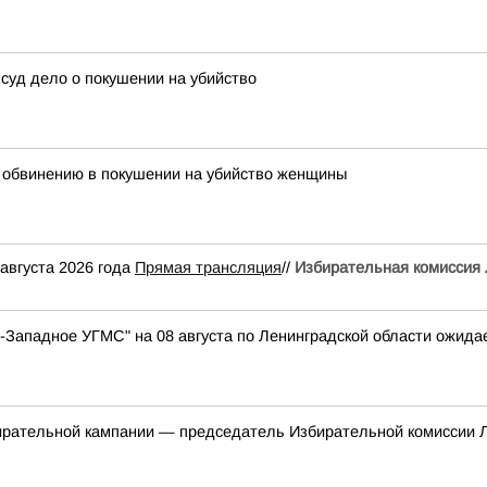
 суд дело о покушении на убийство
о обвинению в покушении на убийство женщины
августа 2026 года
Прямая трансляция
//
Избирательная комиссия 
Западное УГМС" на 08 августа по Ленинградской области ожидае
ирательной кампании — председатель Избирательной комиссии Л