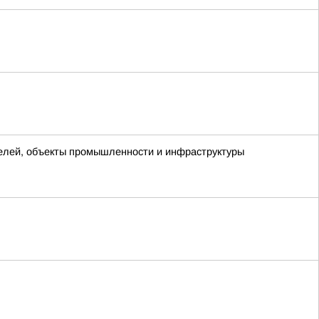
телей, объекты промышленности и инфраструктуры