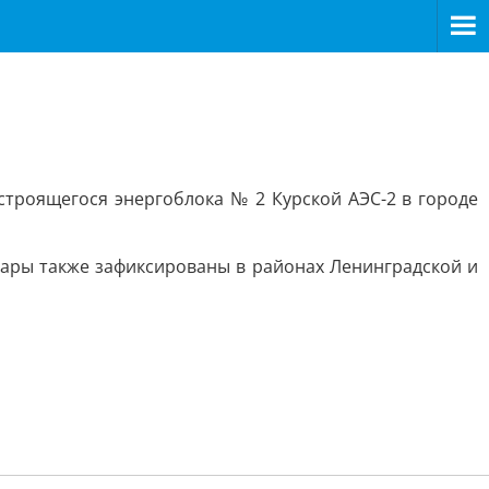
строящегося энергоблока № 2 Курской АЭС-2 в городе
дары также зафиксированы в районах Ленинградской и