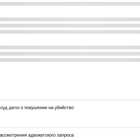
 суд дело о покушении на убийство
ассмотрения адвокатского запроса