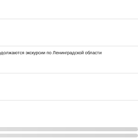
одолжаются экскурсии по Ленинградской области