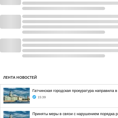
ЛЕНТА НОВОСТЕЙ
Гатчинская городская прокуратура направила в
15:39
Приняты меры в связи с нарушением порядка р