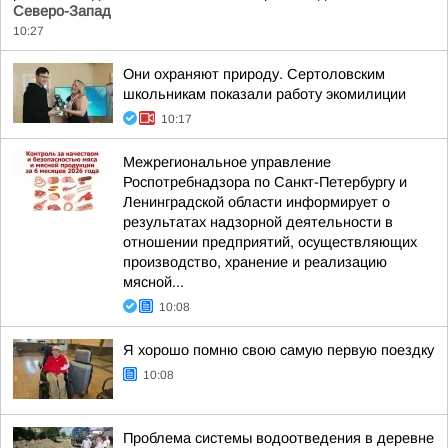
Северо-Запад
10:27
Они охраняют природу. Сертоловским
школьникам показали работу экомилиции
10:17
Межрегиональное управление
Роспотребнадзора по Санкт-Петербургу и
Ленинградской области информирует о
результатах надзорной деятельности в
отношении предприятий, осуществляющих
производство, хранение и реализацию
мясной...
10:08
Я хорошо помню свою самую первую поездку
10:08
Проблема системы водоотведения в деревне