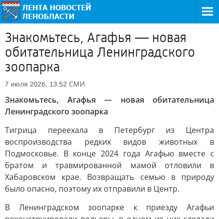
Знакомьтесь, Агафья — новая
обитательница Ленинградского
зоопарка
СМИ
7 июля 2026, 13:52
Знакомьтесь, Агафья — новая обитательница
Ленинградского зоопарка
Тигрица переехала в Петербург из Центра
воспроизводства редких видов животных в
Подмосковье. В конце 2024 года Агафью вместе с
братом и травмированной мамой отловили в
Хабаровском крае. Возвращать семью в природу
было опасно, поэтому их отправили в Центр.
В Ленинградском зоопарке к приезду Агафьи