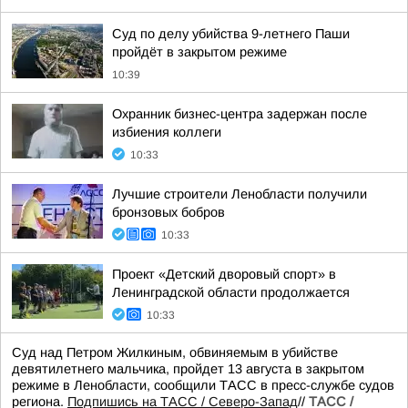
Суд по делу убийства 9-летнего Паши
пройдёт в закрытом режиме
10:39
Охранник бизнес-центра задержан после
избиения коллеги
10:33
Лучшие строители Ленобласти получили
бронзовых бобров
10:33
Проект «Детский дворовый спорт» в
Ленинградской области продолжается
10:33
Суд над Петром Жилкиным, обвиняемым в убийстве
девятилетнего мальчика, пройдет 13 августа в закрытом
режиме в Ленобласти, сообщили ТАСС в пресс-службе судов
региона.
Подпишись на ТАСС / Северо-Запад
//
ТАСС /