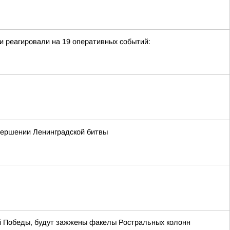
и реагировали на 19 оперативных событий:
авершении Ленинградской битвы
ой Победы, будут зажжены факелы Ростральных колонн