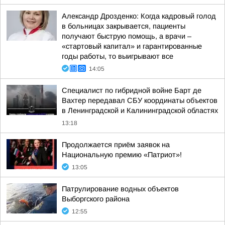
Александр Дрозденко: Когда кадровый голод
в больницах закрывается, пациенты
получают быструю помощь, а врачи –
«стартовый капитал» и гарантированные
годы работы, то выигрывают все
14:05
Специалист по гибридной войне Барт де
Вахтер передавал СБУ координаты объектов
в Ленинградской и Калининградской областях
13:18
Продолжается приём заявок на
Национальную премию «Патриот»!
13:05
Патрулирование водных объектов
Выборгского района
12:55