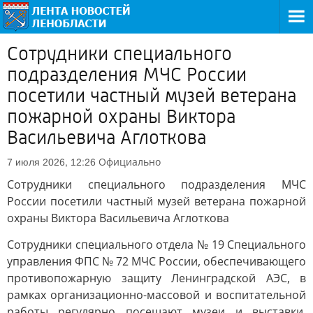
Сотрудники специального
подразделения МЧС России
посетили частный музей ветерана
пожарной охраны Виктора
Васильевича Аглоткова
Официально
7 июля 2026, 12:26
Сотрудники специального подразделения МЧС
России посетили частный музей ветерана пожарной
охраны Виктора Васильевича Аглоткова
Сотрудники специального отдела № 19 Специального
управления ФПС № 72 МЧС России, обеспечивающего
противопожарную защиту Ленинградской АЭС, в
рамках организационно-массовой и воспитательной
работы регулярно посещают музеи и выставки.