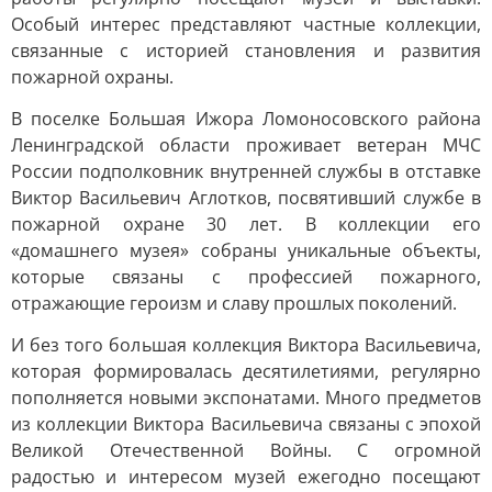
Особый интерес представляют частные коллекции,
связанные с историей становления и развития
пожарной охраны.
В поселке Большая Ижора Ломоносовского района
Ленинградской области проживает ветеран МЧС
России подполковник внутренней службы в отставке
Виктор Васильевич Аглотков, посвятивший службе в
пожарной охране 30 лет. В коллекции его
«домашнего музея» собраны уникальные объекты,
которые связаны с профессией пожарного,
отражающие героизм и славу прошлых поколений.
И без того большая коллекция Виктора Васильевича,
которая формировалась десятилетиями, регулярно
пополняется новыми экспонатами. Много предметов
из коллекции Виктора Васильевича связаны с эпохой
Великой Отечественной Войны. С огромной
радостью и интересом музей ежегодно посещают