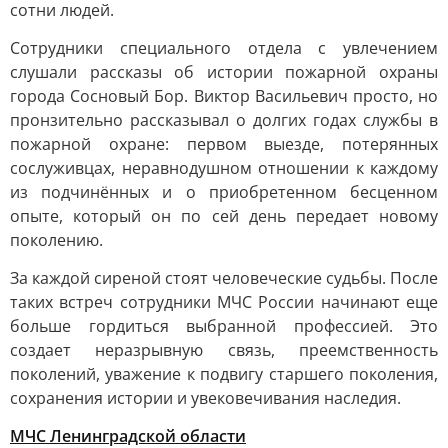
сотни людей.
Сотрудники специального отдела с увлечением
слушали рассказы об истории пожарной охраны
города Сосновый Бор. Виктор Васильевич просто, но
пронзительно рассказывал о долгих годах службы в
пожарной охране: первом выезде, потерянных
сослуживцах, неравнодушном отношении к каждому
из подчинённых и о приобретенном бесценном
опыте, который он по сей день передает новому
поколению.
За каждой сиреной стоят человеческие судьбы. После
таких встреч сотрудники МЧС России начинают еще
больше гордиться выбранной профессией. Это
создает неразрывную связь, преемственность
поколений, уважение к подвигу старшего поколения,
сохранения истории и увековечивания наследия.
МЧС Ленинградской области