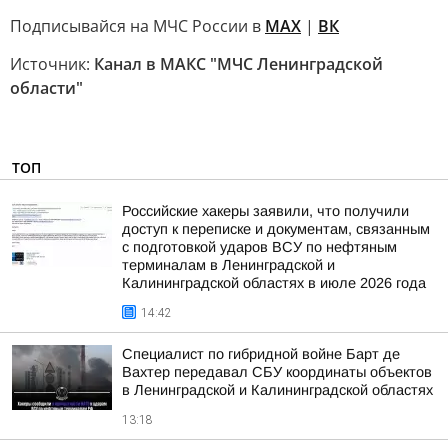
Подписывайся на МЧС России в
MAX
|
ВК
Источник:
Канал в МАКС "МЧС Ленинградской
области"
ТОП
Российские хакеры заявили, что получили
доступ к переписке и документам, связанным
с подготовкой ударов ВСУ по нефтяным
терминалам в Ленинградской и
Калининградской областях в июле 2026 года
14:42
Специалист по гибридной войне Барт де
Вахтер передавал СБУ координаты объектов
в Ленинградской и Калининградской областях
13:18