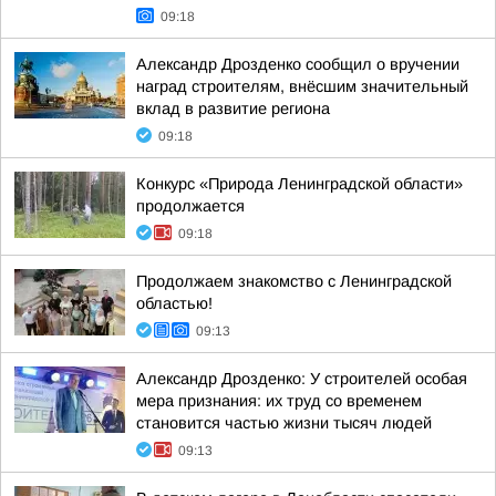
09:18
Александр Дрозденко сообщил о вручении
наград строителям, внёсшим значительный
вклад в развитие региона
09:18
Конкурс «Природа Ленинградской области»
продолжается
09:18
Продолжаем знакомство с Ленинградской
областью!
09:13
Александр Дрозденко: У строителей особая
мера признания: их труд со временем
становится частью жизни тысяч людей
09:13