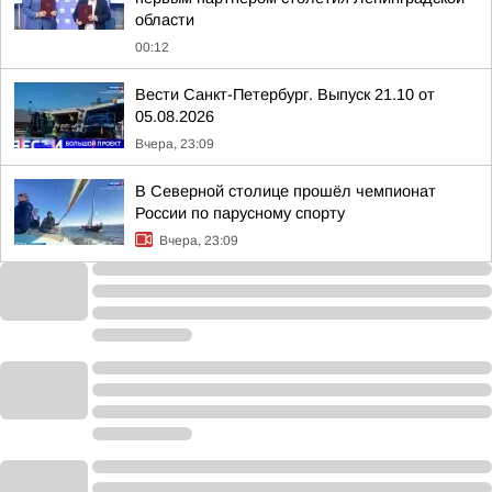
области
00:12
Вести Санкт-Петербург. Выпуск 21.10 от
05.08.2026
Вчера, 23:09
В Северной столице прошёл чемпионат
России по парусному спорту
Вчера, 23:09