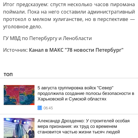
Итог предсказуем: спустя несколько часов пиромана
поймали. Пока на него составили административный
протокол о мелком хулиганстве, но в перспективе —
уголовное дело.
ГУ МВД по Петербургу и Ленобласти
Источник:
Канал в МАКС "78 новости Петербург"
ТОП
5 августа группировка войск "Север"
продолжила создание полосы безопасности в
Харьковской и Сумской областях
06:45
Александр Дрозденко: У строителей особая
мера признания: их труд со временем
становится частью жизни тысяч людей