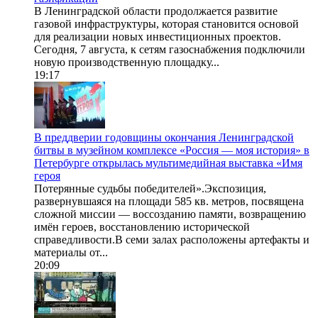
В Ленинградской области продолжается развитие
газовой инфраструктуры, которая становится основой
для реализации новых инвестиционных проектов.
Сегодня, 7 августа, к сетям газоснабжения подключили
новую производственную площадку...
19:17
В преддверии годовщины окончания Ленинградской
битвы в музейном комплексе «Россия — моя история» в
Петербурге открылась мультимедийная выставка «Имя
героя
Потерянные судьбы победителей».Экспозиция,
развернувшаяся на площади 585 кв. метров, посвящена
сложной миссии — воссозданию памяти, возвращению
имён героев, восстановлению исторической
справедливости.В семи залах расположены артефакты и
материалы от...
20:09