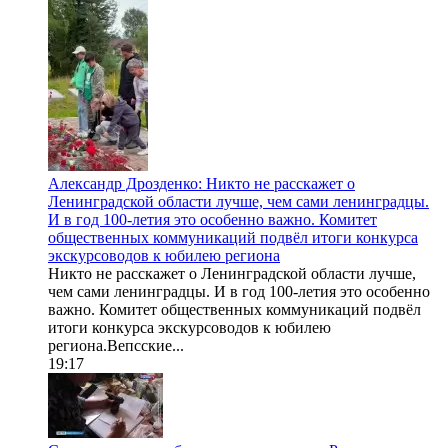
Александр Дрозденко: Никто не расскажет о
Ленинградской области лучше, чем сами ленинградцы.
И в год 100-летия это особенно важно. Комитет
общественных коммуникаций подвёл итоги конкурса
экскурсоводов к юбилею региона
Никто не расскажет о Ленинградской области лучше,
чем сами ленинградцы. И в год 100-летия это особенно
важно. Комитет общественных коммуникаций подвёл
итоги конкурса экскурсоводов к юбилею
региона.Вепсские...
19:17