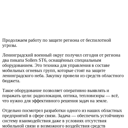
Продолжаем работу по защите региона от беспилотной
угрозы.
Ленинградский военный округ получил сегодня от региона
два пикапа Sollers ST6, оснащённых специальным
оборудованием. Это техника для управления в составе
мобильных огневых групп, которые стоят на защите
ленинградского неба. Закупку провели из средств областного
бюджета.
Такое оборудование позволяет оперативно выявлять и
поражать цели: радиолокация, оптика, тепловизоры — всё,
что нужно для эффективного решения задач на земле.
Отдельно посмотрел разработки одного из наших областных
предприятий в сфере связи. Задача — обеспечить устойчивую
систему взаимодействия даже в условиях отсутствия
мобильной связи и возможного воздействия средств