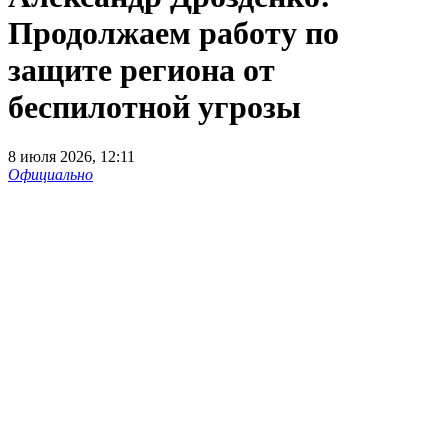
Продолжаем работу по
защите региона от
беспилотной угрозы
8 июля 2026, 12:11
Официально