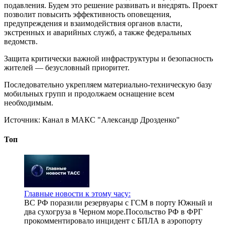
подавления. Будем это решение развивать и внедрять. Проект
позволит повысить эффективность оповещения,
предупреждения и взаимодействия органов власти,
экстренных и аварийных служб, а также федеральных
ведомств.
Защита критически важной инфраструктуры и безопасность
жителей — безусловный приоритет.
Последовательно укрепляем материально-техническую базу
мобильных групп и продолжаем оснащение всем
необходимым.
Источник:
Канал в МАКС "Александр Дрозденко"
Топ
Главные новости к этому часу:
ВС РФ поразили резервуары с ГСМ в порту Южный и
два сухогруза в Черном море.Посольство РФ в ФРГ
прокомментировало инцидент с БПЛА в аэропорту