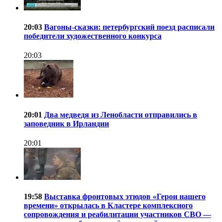
20:03
Вагоны-сказки: петербургский поезд расписали
победители художественного конкурса
20:03
20:01
Два медведя из Ленобласти отправились в
заповедник в Ирландии
20:01
19:58
Выставка фронтовых этюдов «Герои нашего
времени» открылась в Кластере комплексного
сопровождения и реабилитации участников СВО —