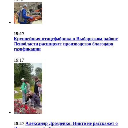
19:17
Крупнейшая птицефабрика в Выборгском районе
Ленобласти расширяет производство благодаря
газификации
19:17
19:17
Александр Дрозденко: Никто не расскажет о