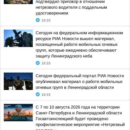
подтвердил приговор в отношении
нетрезвого водителя с поддельным
удостоверением
16:33
Сегодня на федеральном информационном
ресурсе РИА Новости вышел материал,
посвященный работе мобильных огневых
групп, которые ежедневно обеспечивают
защиту Ленинградского неба
16:33
Сегодня федеральный портал РИА Новости
опубликовал материал о работе мобильных
огневых групп в Ленинградской области
16:33
С 7 по 10 августа 2026 года на территории
Санкт-Петербурга и Ленинградской области
Госавтоинспекцией будет проведено
профилактическое мероприятие «Нетрезвый