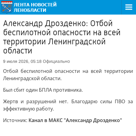
Александр Дрозденко: Отбой
беспилотной опасности на всей
территории Ленинградской
области
Официально
9 июля 2026, 05:18
Отбой беспилотной опасности на всей территории
Ленинградской области.
Был сбит один БПЛА противника.
Жертв и разрушений нет. Благодарю силы ПВО за
эффективную работу.
Источник:
Канал в МАКС "Александр Дрозденко"