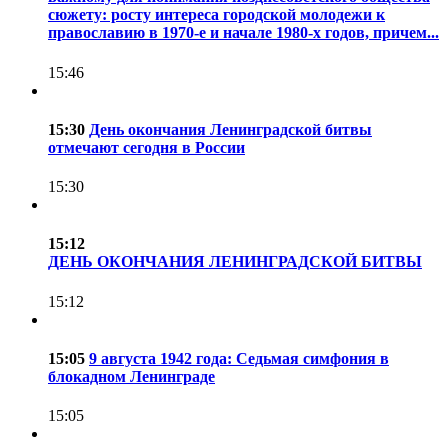
сюжету: росту интереса городской молодежи к
православию в 1970-е и начале 1980-х годов, причем...
15:46
15:30
День окончания Ленинградской битвы
отмечают сегодня в России
15:30
15:12
ДЕНЬ ОКОНЧАНИЯ ЛЕНИНГРАДСКОЙ БИТВЫ
15:12
15:05
9 августа 1942 года: Седьмая симфония в
блокадном Ленинграде
15:05