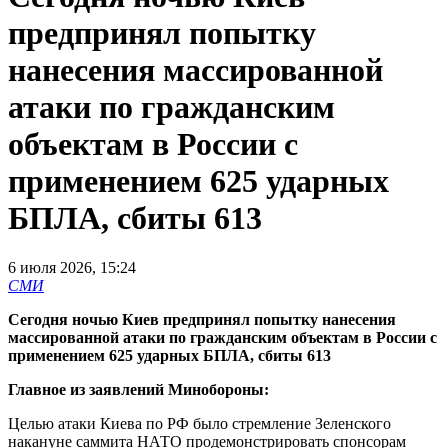
предпринял попытку
нанесения массированной
атаки по гражданским
объектам в России с
применением 625 ударных
БПЛА, сбиты 613
6 июля 2026, 15:24
СМИ
Сегодня ночью Киев предпринял попытку нанесения
массированной атаки по гражданским объектам в России с
применением 625 ударных БПЛА, сбиты 613
Главное из заявлений Минобороны:
Целью атаки Киева по РФ было стремление Зеленского
накануне саммита НАТО продемонстрировать спонсорам