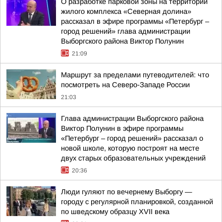
О разработке парковой зоны на территории
жилого комплекса «Северная долина»
рассказал в эфире программы «Петербург –
город решений» глава администрации
Выборгского района Виктор Полунин
21:09
Маршрут за пределами путеводителей: что
посмотреть на Северо-Западе России
21:03
Глава администрации Выборгского района
Виктор Полунин в эфире программы
«Петербург – город решений» рассказал о
новой школе, которую построят на месте
двух старых образовательных учреждений
20:36
Люди гуляют по вечернему Выборгу —
городу с регулярной планировкой, созданной
по шведскому образцу XVII века