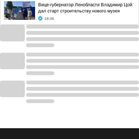
Вице-губернатор Ленобласти Владимир Цой
дал старт строительству нового музея
18:36