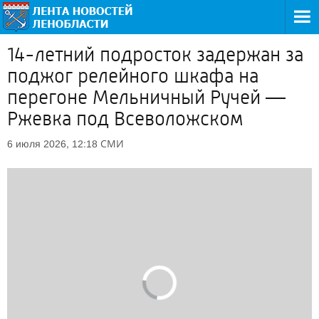
14-летний подросток задержан за
поджог релейного шкафа на
перегоне Мельничный Ручей —
Ржевка под Всеволожском
СМИ
6 июля 2026, 12:18