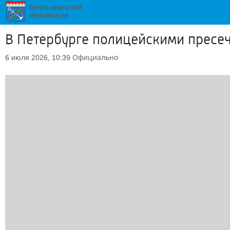
В Петербурге полицейскими пресе
Официально
6 июля 2026, 10:39