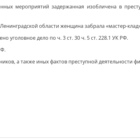
енных мероприятий задержанная изобличена в прест
Ленинградской области женщина забрала «мастер-клад» 
уголовное дело по ч. 3 ст. 30 ч. 5 ст. 228.1 УК РФ.
РФ.
ков, а также иных фактов преступной деятельности фи