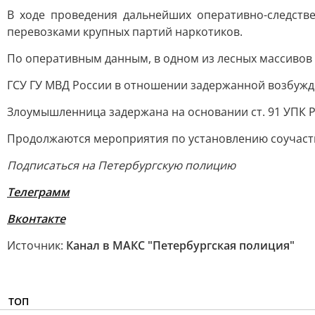
В ходе проведения дальнейших оперативно-следств
перевозками крупных партий наркотиков.
По оперативным данным, в одном из лесных массивов 
ГСУ ГУ МВД России в отношении задержанной возбуждено 
Злоумышленница задержана на основании ст. 91 УПК 
Продолжаются мероприятия по установлению соучастни
Подписаться на Петербургскую полицию
Телеграмм
Вконтакте
Источник:
Канал в МАКС "Петербургская полиция"
ТОП