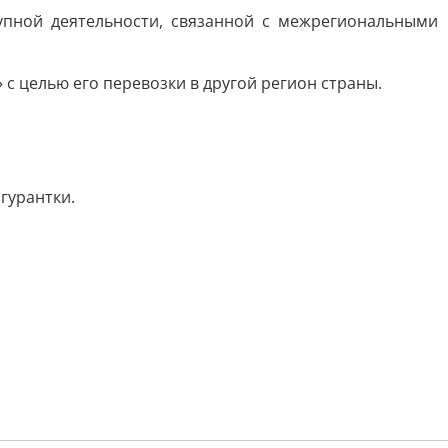
упной деятельности, связанной с межрегиональными
с целью его перевозки в другой регион страны.
гурантки.