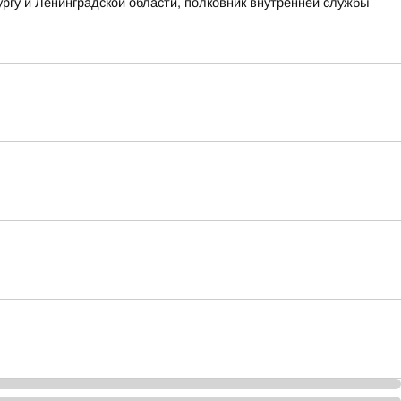
гу и Ленинградской области, полковник внутренней службы