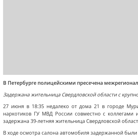
В Петербурге полицейскими пресечена межрегионал
Задержана жительница Свердловской области с крупн
27 июня в 18:35 недалеко от дома 21 в городе Му
наркотиков ГУ МВД России совместно с коллегами 
задержана 39-летняя жительница Свердловской област
В ходе осмотра салона автомобиля задержанной были и