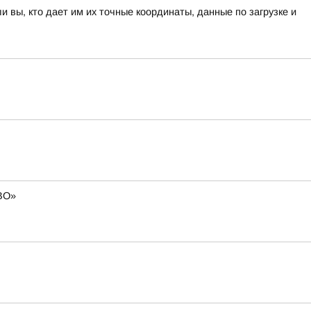
вы, кто дает им их точные координаты, данные по загрузке и
СВО»